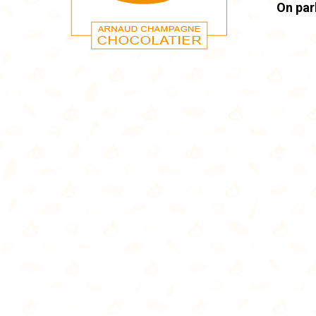
On par