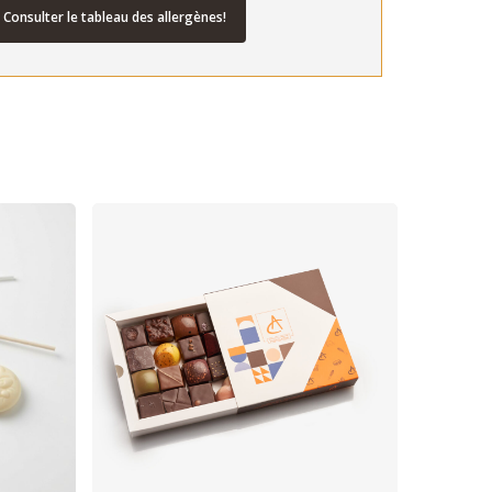
Consulter le tableau des allergènes!