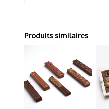
Produits similaires